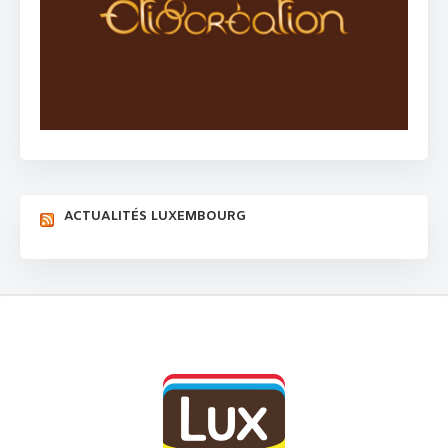
ACTUALITÉS LUXEMBOURG