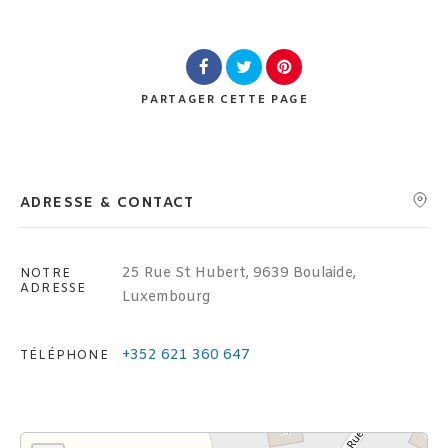
Lieu
PARTAGER
CETTE PAGE
Rechercher
ADRESSE & CONTACT
25 Rue St Hubert, 9639 Boulaide,
NOTRE
ADRESSE
Luxembourg
+352 621 360 647
TÉLÉPHONE