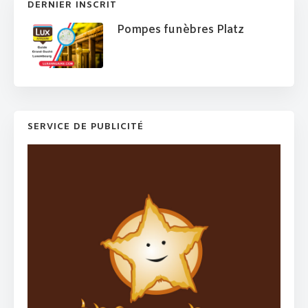
DERNIER INSCRIT
Pompes funèbres Platz
SERVICE DE PUBLICITÉ