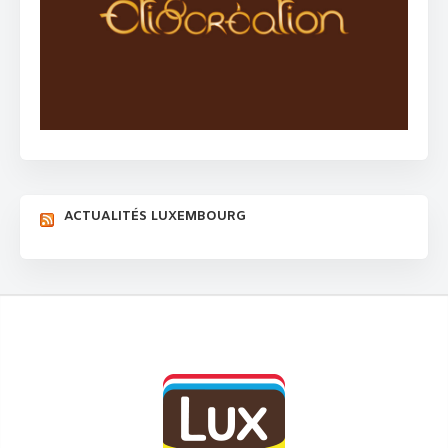
ACTUALITÉS LUXEMBOURG