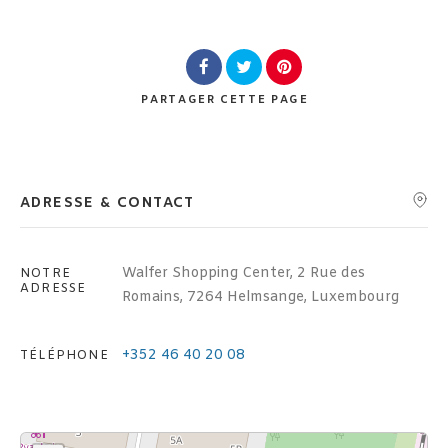
Lieu
PARTAGER
CETTE PAGE
Rechercher
ADRESSE & CONTACT
Walfer Shopping Center, 2 Rue des
NOTRE
ADRESSE
Romains, 7264 Helmsange, Luxembourg
+352 46 40 20 08
TÉLÉPHONE