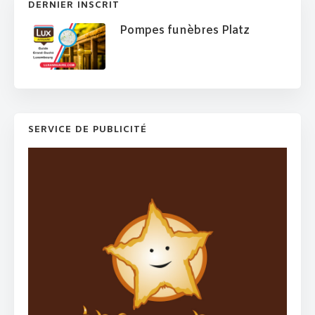
DERNIER INSCRIT
Pompes funèbres Platz
SERVICE DE PUBLICITÉ