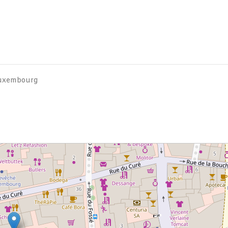
Luxembourg