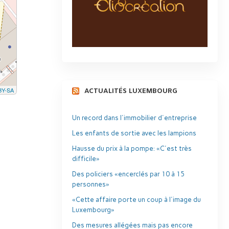
BY-SA
ACTUALITÉS LUXEMBOURG
Un record dans l'immobilier d'entreprise
Les enfants de sortie avec les lampions
Hausse du prix à la pompe: «C'est très
difficile»
Des policiers «encerclés par 10 à 15
personnes»
«Cette affaire porte un coup à l'image du
Luxembourg»
Des mesures allégées mais pas encore