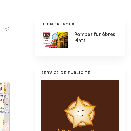
DERNIER INSCRIT
Pompes funèbres
Platz
SERVICE DE PUBLICITÉ