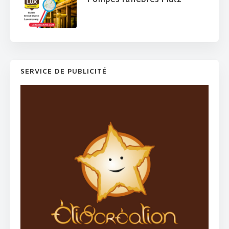
SERVICE DE PUBLICITÉ