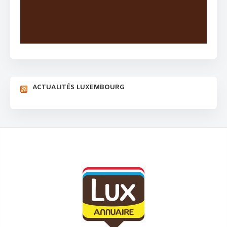
ACTUALITÉS LUXEMBOURG