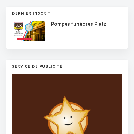
DERNIER INSCRIT
Pompes funèbres Platz
SERVICE DE PUBLICITÉ