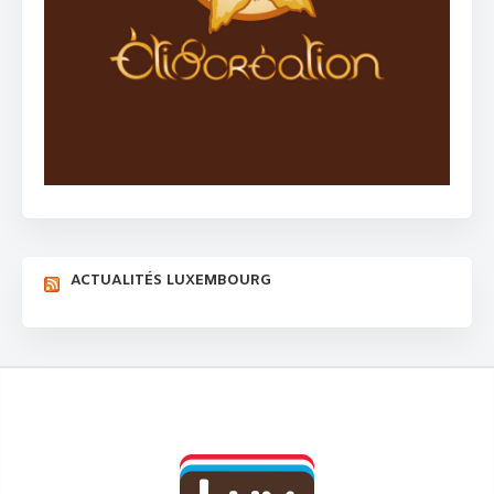
ACTUALITÉS LUXEMBOURG