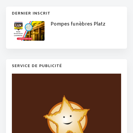
DERNIER INSCRIT
Pompes funèbres Platz
SERVICE DE PUBLICITÉ