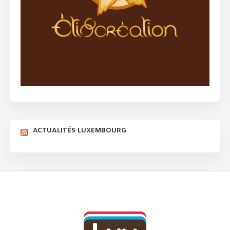
ACTUALITÉS LUXEMBOURG