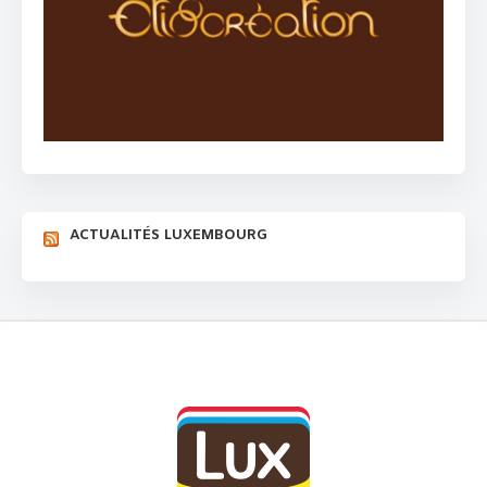
ACTUALITÉS LUXEMBOURG