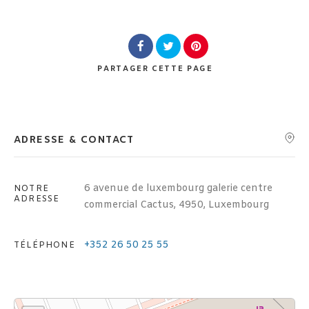
Lieu
PARTAGER
CETTE PAGE
Rechercher
ADRESSE & CONTACT
6 avenue de luxembourg galerie centre
NOTRE
ADRESSE
commercial Cactus, 4950, Luxembourg
+352 26 50 25 55
TÉLÉPHONE