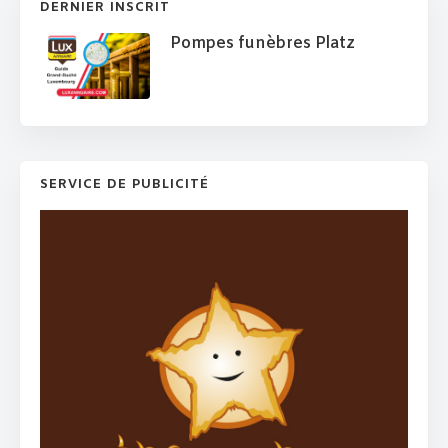
DERNIER INSCRIT
Pompes funèbres Platz
SERVICE DE PUBLICITÉ