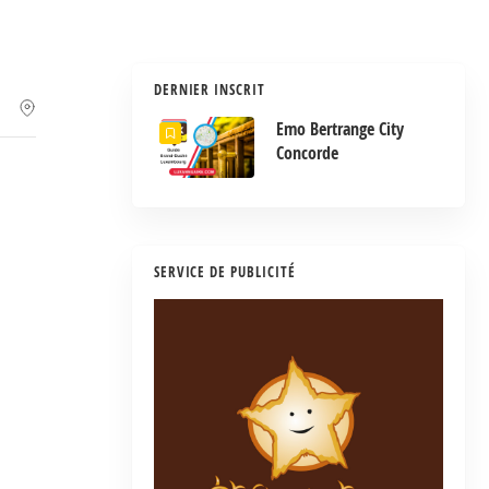
DERNIER INSCRIT
Emo Bertrange City
Concorde
SERVICE DE PUBLICITÉ