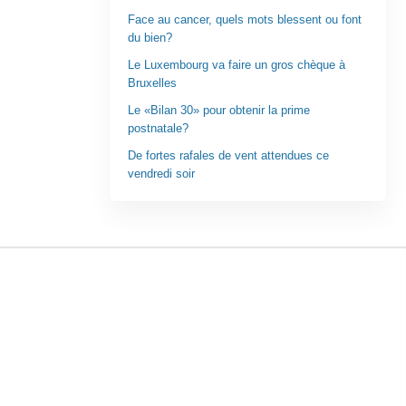
Face au cancer, quels mots blessent ou font
du bien?
Le Luxembourg va faire un gros chèque à
Bruxelles
Le «Bilan 30» pour obtenir la prime
postnatale?
De fortes rafales de vent attendues ce
vendredi soir