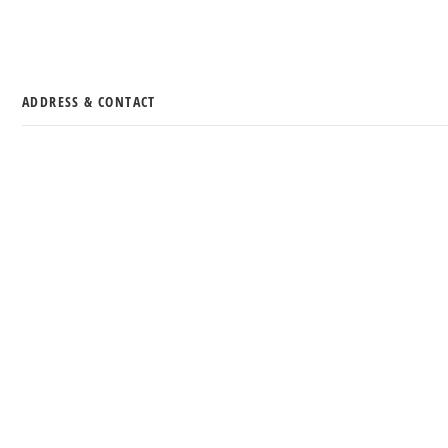
ADDRESS & CONTACT